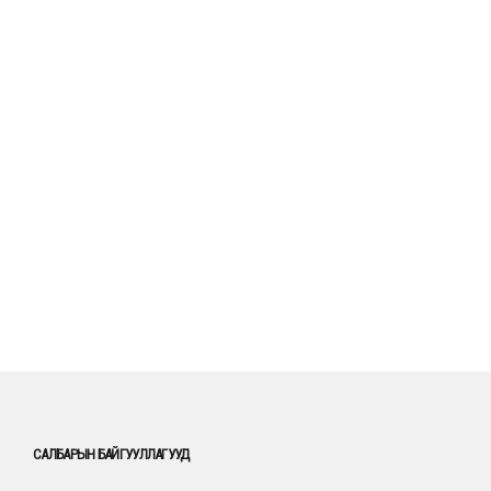
САЛБАРЫН БАЙГУУЛЛАГУУД