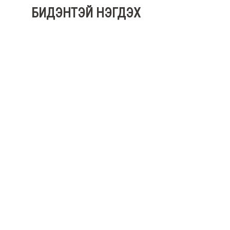
БИДЭНТЭЙ НЭГДЭХ