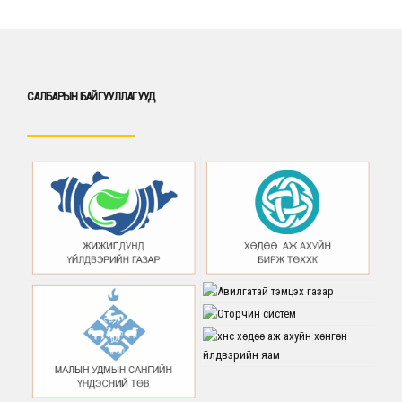
САЛБАРЫН БАЙГУУЛЛАГУУД