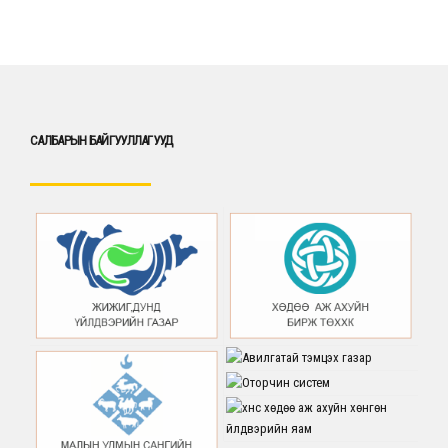
САЛБАРЫН БАЙГУУЛЛАГУУД