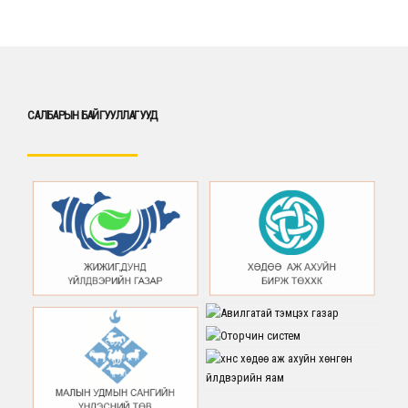
САЛБАРЫН БАЙГУУЛЛАГУУД