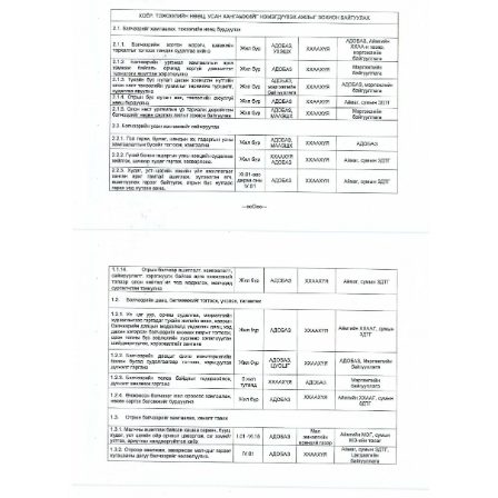
ХОЛБОО БАРИХ