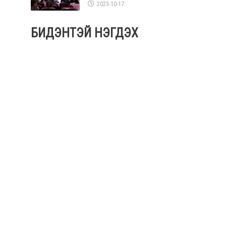
2023-10-17
БИДЭНТЭЙ НЭГДЭХ